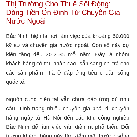
Thị Trường Cho Thuê Sôi Động:
Dòng Tiền Ổn Định Từ Chuyên Gia
Nước Ngoài
Bắc Ninh hiện là nơi làm việc của khoảng 60.000
kỹ sư và chuyên gia nước ngoài. Con số này dự
kiến tăng đều 20-25% mỗi năm. Đây là nhóm
khách hàng có thu nhập cao, sẵn sàng chi trả cho
các sản phẩm nhà ở đáp ứng tiêu chuẩn sống
quốc tế.
Nguồn cung hiện tại vẫn chưa đáp ứng đủ nhu
cầu. Tình trạng nhiều chuyên gia phải di chuyển
hàng ngày từ Hà Nội đến các khu công nghiệp
Bắc Ninh để làm việc vẫn diễn ra phổ biến. Đối
tượng khách hàng này tìm kiếm môi trường sống