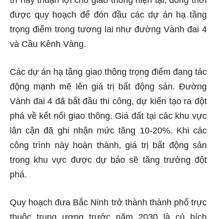
được quy hoạch để đón đầu các dự án hạ tầng
trọng điểm trong tương lai như đường Vành đai 4
và Cầu Kênh Vàng.
Các dự án hạ tầng giao thông trọng điểm đang tác
động mạnh mẽ lên giá trị bất động sản. Đường
Vành đai 4 đã bắt đầu thi công, dự kiến tạo ra đột
phá về kết nối giao thông. Giá đất tại các khu vực
lân cận đã ghi nhận mức tăng 10-20%. Khi các
công trình này hoàn thành, giá trị bất động sản
trong khu vực được dự báo sẽ tăng trưởng đột
phá.
Quy hoạch đưa Bắc Ninh trở thành thành phố trực
thuộc trung ương trước năm 2030 là cú hích