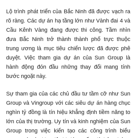
Lộ trình phát triển của Bắc Ninh đã được vạch ra
rõ ràng. Các dự án hạ tầng lớn như Vành đai 4 và
Cầu Kênh Vàng đang được thi công. Tầm nhìn
đưa Bắc Ninh trở thành thành phố trực thuộc
trung ương là mục tiêu chiến lược đã được phê
duyệt. Việc tham gia dự án của Sun Group là
hành động đón đầu những thay đổi mang tính
bước ngoặt này.
Sự tham gia của các chủ đầu tư tầm cỡ như Sun
Group và Vingroup với các siêu dự án hàng chục
nghìn tỷ đồng là tín hiệu khẳng định tiềm năng to
lớn của thị trường. Uy tín và kinh nghiệm của Sun
Group trong việc kiến tạo các công trình biểu