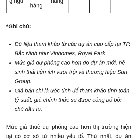
g ngủ
háng
háng
*Ghi chú:
Dữ liệu tham khảo từ các dự án cao cấp tại TP.
Bắc Ninh như Vinhomes, Royal Park.
Mức giá dự phóng cao hơn do dự án mới, hệ
sinh thái tiện ích vượt trội và thương hiệu Sun
Group.
Giá bán chỉ là ước tính để tham khảo tính toán
tỷ suất, giá chính thức sẽ được công bố bởi
chủ đầu tư.
Mức giá thuê dự phóng cao hơn thị trường hiện
tại có cơ sở từ nhiều yếu tố. Thứ nhất, dự án