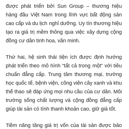
được phát triển bởi Sun Group – thương hiệu
hàng đầu Việt Nam trong lĩnh vực bất động sản
cao cấp và du lịch nghỉ dưỡng. Uy tín thương hiệu
tạo ra giá trị mềm thông qua việc xây dựng cộng
đồng cư dân tinh hoa, văn minh.
Thứ hai, hệ sinh thái tiện ích được định hướng
phát triển theo mô hình “tất cả trong một” với tiêu
chuẩn đẳng cấp. Trung tâm thương mại, trường
học quốc tế, bệnh viện, công viên cây xanh và khu
thể thao sẽ đáp ứng mọi nhu cầu của cư dân. Môi
trường sống chất lượng và cộng đồng đẳng cấp
giúp tài sản có tính thanh khoản cao, giữ giá tốt.
Tiềm năng tăng giá trị vốn của tài sản được bảo