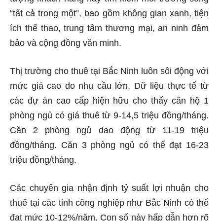
“tất cả trong một”, bao gồm không gian xanh, tiện
ích thể thao, trung tâm thương mại, an ninh đảm
bảo và cộng đồng văn minh.
Thị trường cho thuê tại Bắc Ninh luôn sôi động với
mức giá cao do nhu cầu lớn. Dữ liệu thực tế từ
các dự án cao cấp hiện hữu cho thấy căn hộ 1
phòng ngủ có giá thuê từ 9-14,5 triệu đồng/tháng.
Căn 2 phòng ngủ dao động từ 11-19 triệu
đồng/tháng. Căn 3 phòng ngủ có thể đạt 16-23
triệu đồng/tháng.
Các chuyên gia nhận định tỷ suất lợi nhuận cho
thuê tại các tỉnh công nghiệp như Bắc Ninh có thể
đạt mức 10-12%/năm. Con số này hấp dẫn hơn rõ