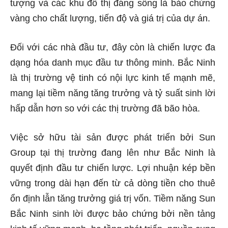
tượng và các khu đô thị đáng sống là bảo chứng
vàng cho chất lượng, tiến độ và giá trị của dự án.
Đối với các nhà đầu tư, đây còn là chiến lược đa
dạng hóa danh mục đầu tư thông minh. Bắc Ninh
là thị trường vệ tinh có nội lực kinh tế mạnh mẽ,
mang lại tiềm năng tăng trưởng và tỷ suất sinh lời
hấp dẫn hơn so với các thị trường đã bão hòa.
Việc sở hữu tài sản được phát triển bởi Sun
Group tại thị trường đang lên như Bắc Ninh là
quyết định đầu tư chiến lược. Lợi nhuận kép bền
vững trong dài hạn đến từ cả dòng tiền cho thuê
ổn định lẫn tăng trưởng giá trị vốn. Tiềm năng Sun
Bắc Ninh sinh lời được bảo chứng bởi nền tảng