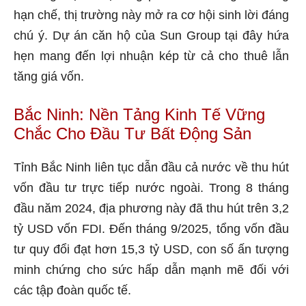
hạn chế, thị trường này mở ra cơ hội sinh lời đáng
chú ý. Dự án căn hộ của Sun Group tại đây hứa
hẹn mang đến lợi nhuận kép từ cả cho thuê lẫn
tăng giá vốn.
Bắc Ninh: Nền Tảng Kinh Tế Vững
Chắc Cho Đầu Tư Bất Động Sản
Tỉnh Bắc Ninh liên tục dẫn đầu cả nước về thu hút
vốn đầu tư trực tiếp nước ngoài. Trong 8 tháng
đầu năm 2024, địa phương này đã thu hút trên 3,2
tỷ USD vốn FDI. Đến tháng 9/2025, tổng vốn đầu
tư quy đổi đạt hơn 15,3 tỷ USD, con số ấn tượng
minh chứng cho sức hấp dẫn mạnh mẽ đối với
các tập đoàn quốc tế.