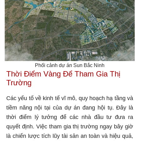
Phối cảnh dự án Sun Bắc Ninh
Thời Điểm Vàng Để Tham Gia Thị
Trường
Các yếu tố về kinh tế vĩ mô, quy hoạch hạ tầng và
tiềm năng nội tại của dự án đang hội tụ. Đây là
thời điểm lý tưởng để các nhà đầu tư đưa ra
quyết định. Việc tham gia thị trường ngay bây giờ
là chiến lược tích lũy tài sản an toàn và hiệu quả,