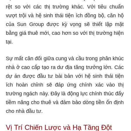
rệt so với các thị trường khác. Với tiêu chuẩn
vượt trội và hệ sinh thái tiện ích đồng bộ, căn hộ
của Sun Group được kỳ vọng sẽ thiết lập mặt
bằng giá thuê mới, cao hơn so với thị trường hiện
tại.
Sự mất cân đối giữa cung và cầu trong phân khúc
nhà ở cao cấp tạo ra dư địa tăng trưởng lớn. Các
dự án được đầu tư bài bản với hệ sinh thái tiện
ích hoàn chỉnh sẽ đáp ứng chính xác vào thị
trường ngách này. Đây là động lực chính thúc đẩy
tiềm năng cho thuê và đảm bảo dòng tiền ổn định
cho nhà đầu tư.
Vị Trí Chiến Lược và Hạ Tầng Đột