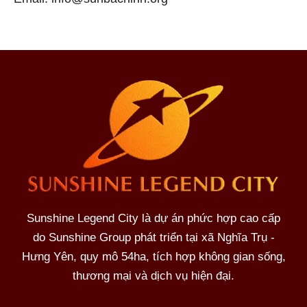
Sunshine Legend City là dự án phức hợp cao cấp
do Sunshine Group phát triển tại xã Nghĩa Trụ -
Hưng Yên, quy mô 54ha, tích hợp không gian sống,
thương mại và dịch vụ hiện đại.