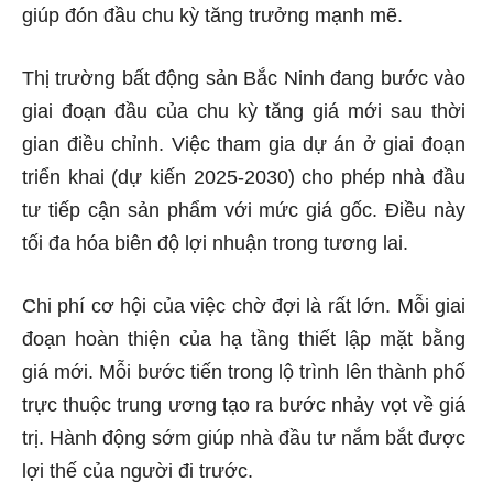
giúp đón đầu chu kỳ tăng trưởng mạnh mẽ.
Thị trường bất động sản Bắc Ninh đang bước vào
giai đoạn đầu của chu kỳ tăng giá mới sau thời
gian điều chỉnh. Việc tham gia dự án ở giai đoạn
triển khai (dự kiến 2025-2030) cho phép nhà đầu
tư tiếp cận sản phẩm với mức giá gốc. Điều này
tối đa hóa biên độ lợi nhuận trong tương lai.
Chi phí cơ hội của việc chờ đợi là rất lớn. Mỗi giai
đoạn hoàn thiện của hạ tầng thiết lập mặt bằng
giá mới. Mỗi bước tiến trong lộ trình lên thành phố
trực thuộc trung ương tạo ra bước nhảy vọt về giá
trị. Hành động sớm giúp nhà đầu tư nắm bắt được
lợi thế của người đi trước.