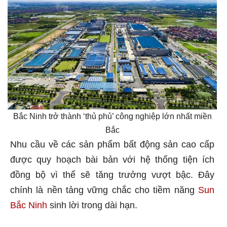
Bắc Ninh trở thành ‘thủ phủ’ công nghiệp lớn nhất miền
Bắc
Nhu cầu về các sản phẩm bất động sản cao cấp
được quy hoạch bài bản với hệ thống tiện ích
đồng bộ vì thế sẽ tăng trưởng vượt bậc. Đây
chính là nền tảng vững chắc cho tiềm năng
Sun
Bắc Ninh
sinh lời trong dài hạn.